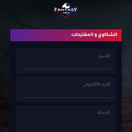
الشكاوي و المقترحات
الأسم
البريد الألكتروني
الرسالة